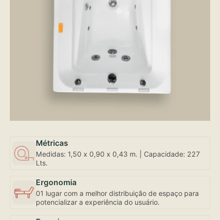
Métricas
Medidas: 1,50 x 0,90 x 0,43 m. | Capacidade: 227
Lts.
Ergonomia
01 lugar com a melhor distribuição de espaço para
potencializar a experiência do usuário.