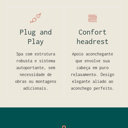
Plug and
Confort
Play
headrest
Spa com estrutura
Apoio aconchegante
robusta e sistema
que envolve sua
autoportante, sem
cabeça em puro
necessidade de
relaxamento. Design
obras ou montagens
elegante aliado ao
adicionais.
aconchego perfeito.