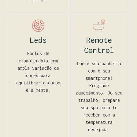
Leds
Remote
Control
Pontos de
cromoterapia com
Opere sua banheira
ampla variação de
com o seu
cores para
smartphone!
equilibrar o corpo
Programe
e a mente.
aquecimento. Do seu
trabalho, prepare
seu Spa para te
receber com a
temperatura
desejada.