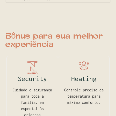
Bônus para sua melhor
experiência
Security
Heating
Cuidado e segurança
Controle preciso da
para toda a
temperatura para
família, em
máximo conforto.
especial às
crianças