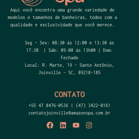
Aqui você encontra uma grande variedade de
modelos e tamanhos de banheiras, todos com a
qualidade e exclusividade que você merece.
Seg – Sex: 08:30 ás 12:00 e 13:30 ás
17:30 | Sáb: 09:00 ás 13h00 | Dom:
Fechado
Local: R. Marte, 19 – Santo Antônio,
Joinville – SC, 89218-185
CONTATO
+55 47 8476-0536 |
(47) 3422-0161
contatojoinville@amazonspa.com.br