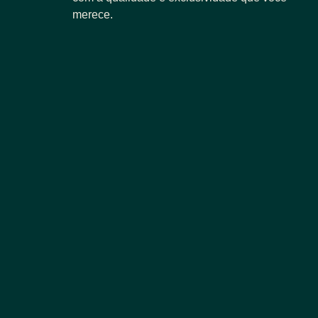
merece.