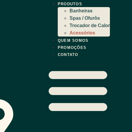
PRODUTOS
Banheiras
Spas / Ofurôs
Trocador de Calor
Acessórios
QUEM SOMOS
PROMOÇÕES
CONTATO