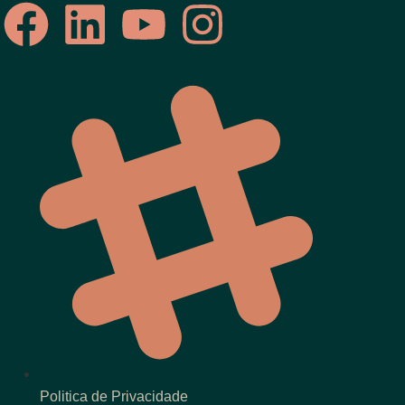
Politica de Privacidade