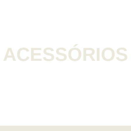
ACESSÓRIOS