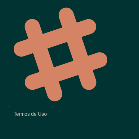
Termos de Uso