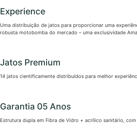
Experience
Uma distribuição de jatos para proporcionar uma experiên
robusta motobomba do mercado – uma exclusividade Ama
Jatos Premium
14 jatos cientificamente distribuídos para melhor experiênc
Garantia 05 Anos
Estrutura dupla em Fibra de Vidro + acrílico sanitário, com