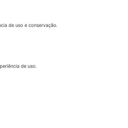
ência de uso e conservação.
periência de uso.