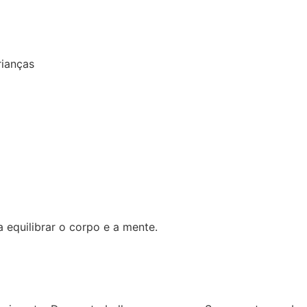
rianças
equilibrar o corpo e a mente.