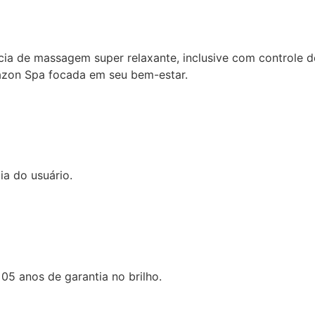
cia de massagem super relaxante, inclusive com controle d
zon Spa focada em seu bem-estar.
ia do usuário.
 05 anos de garantia no brilho.