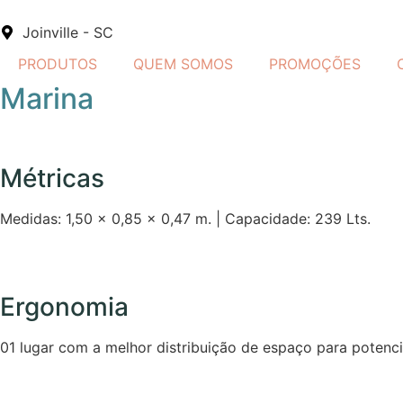
Joinville - SC
PRODUTOS
QUEM SOMOS
PROMOÇÕES
Marina
Métricas
Medidas: 1,50 x 0,85 x 0,47 m. | Capacidade: 239 Lts.
Ergonomia
01 lugar com a melhor distribuição de espaço para potencia