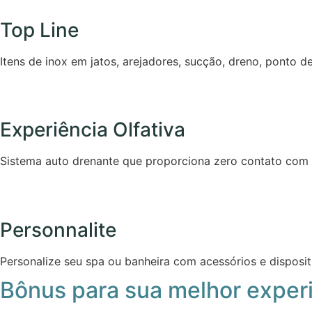
Top Line
Itens de inox em jatos, arejadores, sucção, dreno, ponto 
Experiência Olfativa
Sistema auto drenante que proporciona zero contato com á
Personnalite
Personalize seu spa ou banheira com acessórios e disposit
Bônus para sua melhor exper