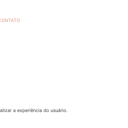
CONTATO
lizar a experiência do usuário.