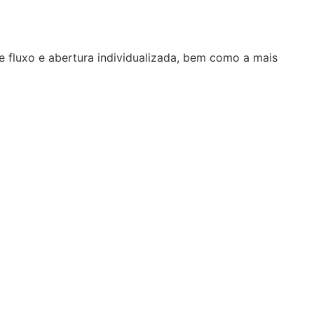
e fluxo e abertura individualizada, bem como a mais