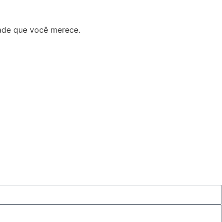
ade que você merece.