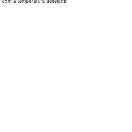
r com a temperatura desejada.