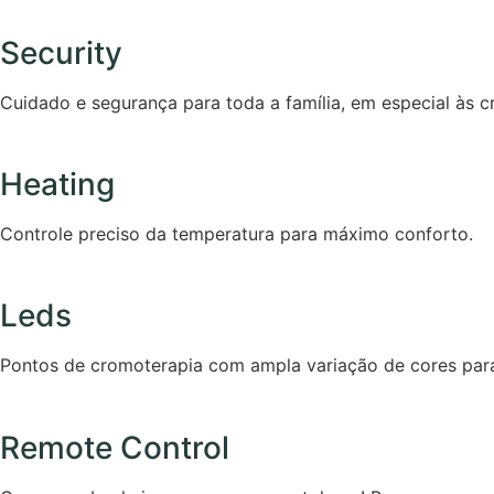
Security
Cuidado e segurança para toda a família, em especial às c
Heating
Controle preciso da temperatura para máximo conforto.
Leds
Pontos de cromoterapia com ampla variação de cores para 
Remote Control