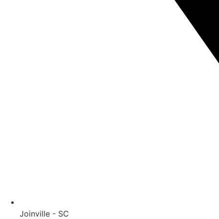
Joinville - SC