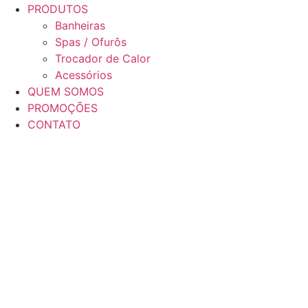
PRODUTOS
Banheiras
Spas / Ofurôs
Trocador de Calor
Acessórios
QUEM SOMOS
PROMOÇÕES
CONTATO