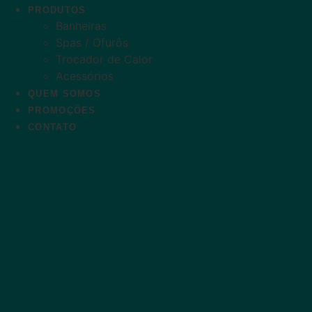
PRODUTOS
Banheiras
Spas / Ofurôs
Trocador de Calor
Acessórios
QUEM SOMOS
PROMOÇÕES
CONTATO