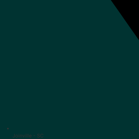
Joinville - SC