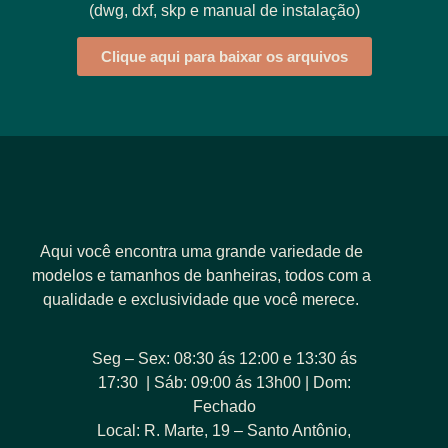
(dwg, dxf, skp e manual de instalação)
Clique aqui para baixar os arquivos
Aqui você encontra uma grande variedade de
modelos e tamanhos de banheiras, todos com a
qualidade e exclusividade que você merece.
Seg – Sex: 08:30 ás 12:00 e 13:30 ás
17:30 | Sáb: 09:00 ás 13h00 | Dom:
Fechado
Local: R. Marte, 19 – Santo Antônio,