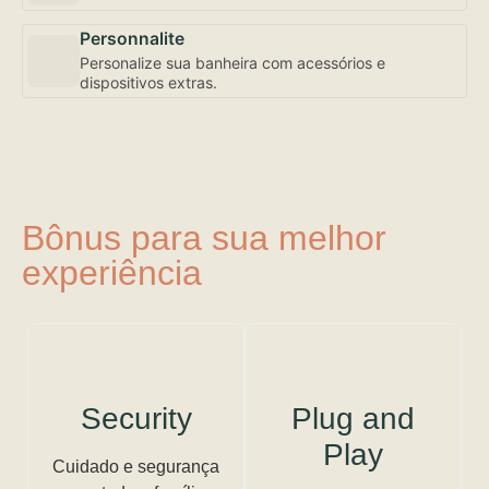
Personnalite
Personalize sua banheira com acessórios e
dispositivos extras.
Bônus para sua melhor
experiência
Security
Plug and
Play
Cuidado e segurança